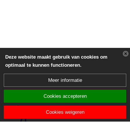
Deze website maakt gebruik van cookies om
optimaal te kunnen functioneren.
Meer informatie
Cookies accepteren
Cookies weigeren