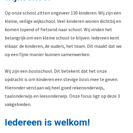
Op onze school zitten ongeveer 130 kinderen. Wij zijn een
kleine, veilige wijkschool. Veel kinderen wonen dichtbij en
komen lopend of fietsend naar school. Wij vinden het
belangrijk om een kleine school te blijven. Iedereen kent
elkaar: de kinderen, de ouders, het team. Dit maakt dat we
op een fijne manier kunnen samenwerken.
Wij zijn een
basis
school. Dit betekent dat het onze
opdracht is om kinderen een stevige
basis
mee te geven.
Hieronder verstaan wij heel goed rekenonderwijs,
taalonderwijs en leesonderwijs. Onze focus ligt op deze 3
vakgebieden.
Iedereen is welkom!