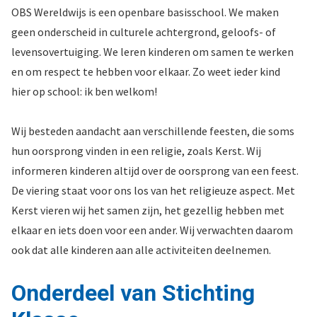
OBS Wereldwijs is een openbare basisschool. We maken
geen onderscheid in culturele achtergrond, geloofs- of
levensovertuiging.
We leren kinderen om
samen te werken
en om respect te
hebben voor elkaar. Zo weet ieder
kind
hier op school: ik ben welkom!
Wij besteden aandacht aan verschillende feesten, die soms
hun oorsprong vinden in een religie, zoals Kerst. Wij
informeren kinderen altijd over de oorsprong van een feest.
De viering staat voor ons los van het religieuze aspect. Met
Kerst vieren wij het samen zijn, het gezellig hebben met
elkaar en iets doen voor een ander. Wij verwachten daarom
ook dat alle kinderen aan alle activiteiten deelnemen.
Onderdeel van Stichting