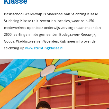
Klasse
Basisschool Wereldwijs is onderdeel van Stichting Klasse.
Stichting Klasse telt zeventien locaties, waar zo'n 450
medewerkers openbaar onderwijs verzorgen aan meer dan
2600 leerlingen in de gemeenten Bodegraven-Reeuwijk,
Gouda, Waddinxveen en Woerden. Kijk meer info over de
stichting op
www.stichtingklasse.nl