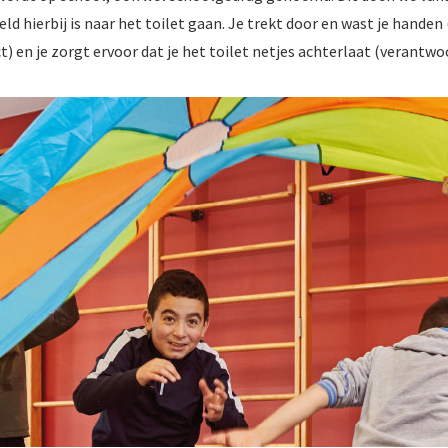
ld hierbij is naar het toilet gaan. Je trekt door en wast je handen 
t) en je zorgt ervoor dat je het toilet netjes achterlaat (verantwo