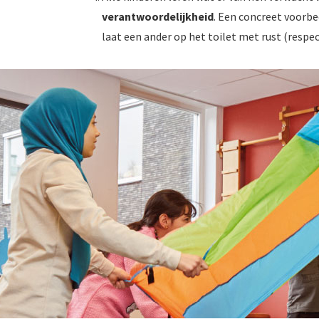
verantwoordelijkheid
. Een concreet voorbee
laat een ander op het toilet met rust (respec