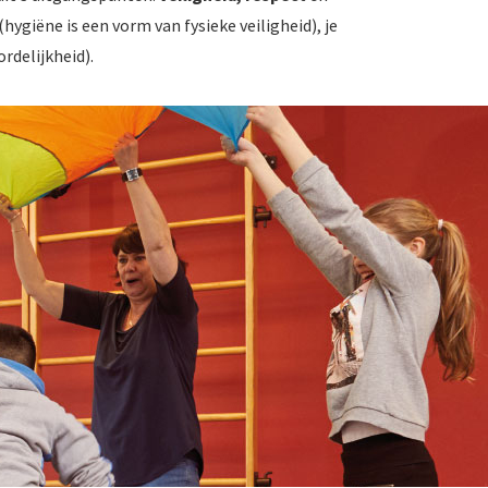
(hygiëne is een vorm van fysieke veiligheid), je
ordelijkheid).