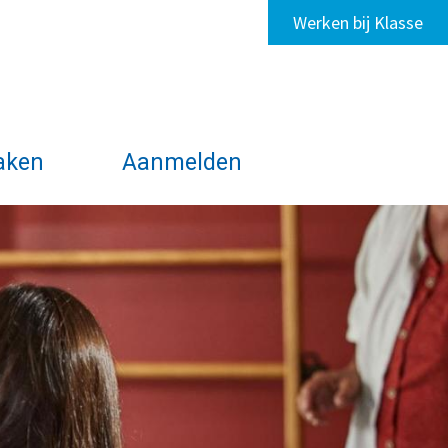
Werken bij Klasse
aken
Aanmelden