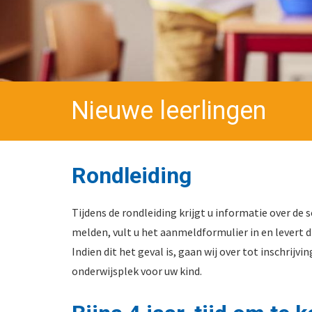
Nieuwe leerlingen
Rondleiding
Tijdens de rondleiding krijgt u informatie over de 
melden, vult u het aanmeldformulier in en levert di
Indien dit het geval is, gaan wij over tot inschrijv
onderwijsplek voor uw kind.