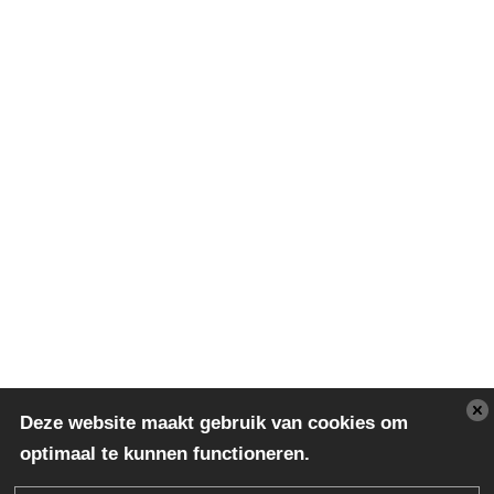
Deze website maakt gebruik van cookies om
optimaal te kunnen functioneren.